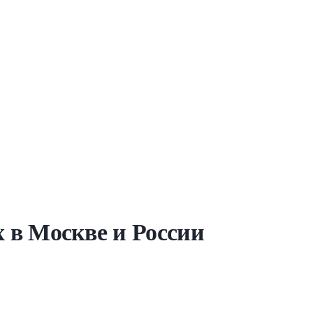
х в Москве и России