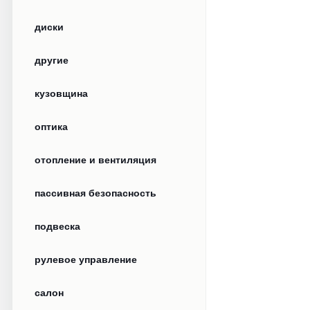
диски
другие
кузовщина
оптика
отопление и вентиляция
пассивная безопасность
подвеска
рулевое управление
салон