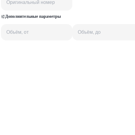
Дополнительные параметры