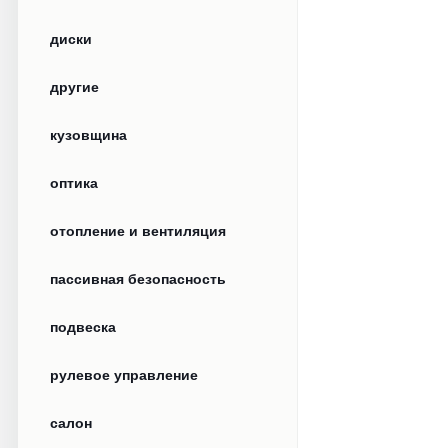
диски
другие
кузовщина
оптика
отопление и вентиляция
пассивная безопасность
подвеска
рулевое управление
салон