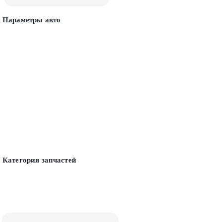
Параметры авто
Категория запчастей