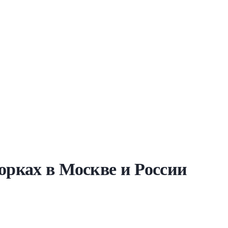
борках в Москве и России