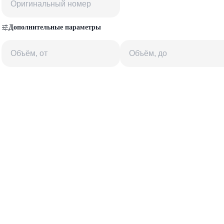
Дополнительные параметры