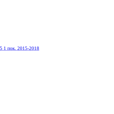
5 1 пок. 2015-2018