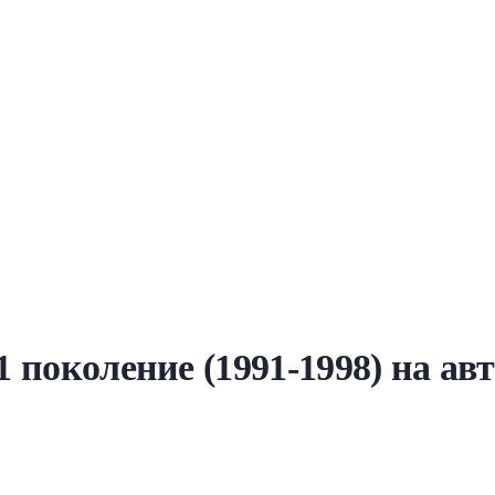
 1 поколение (1991-1998) на а