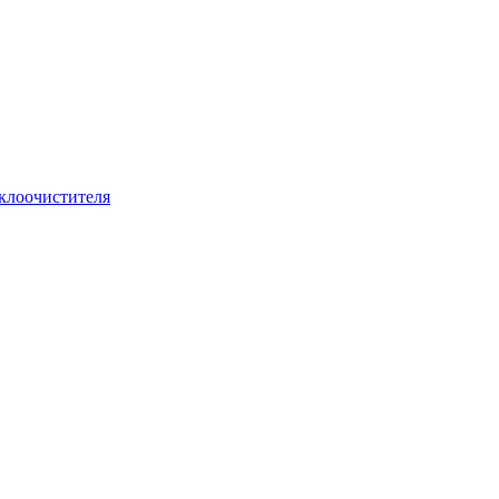
клоочистителя