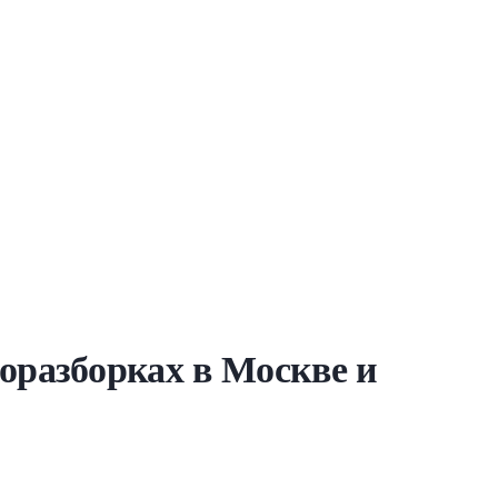
вторазборках в Москве и