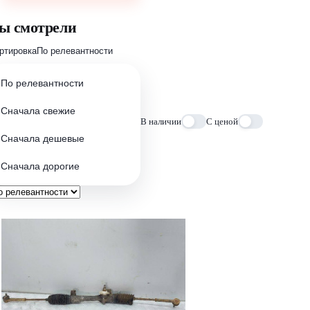
ы смотрели
ртировка
По релевантности
По релевантности
Сначала свежие
В наличии
С ценой
Сначала дешевые
Сначала дорогие