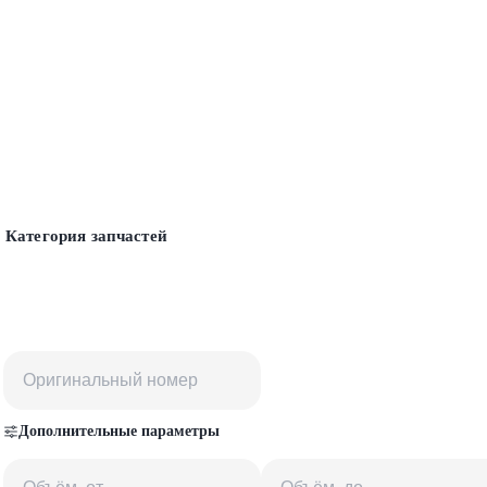
Категория запчастей
Дополнительные параметры