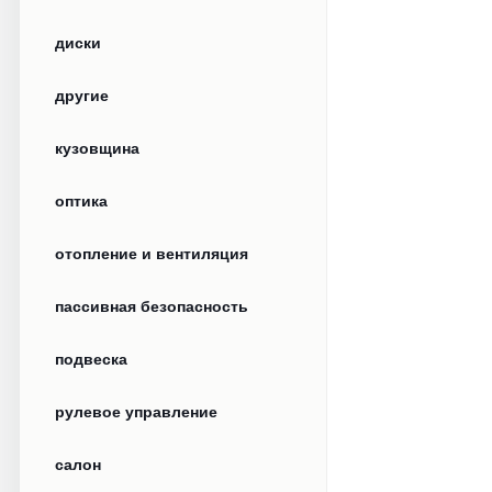
диски
другие
кузовщина
оптика
отопление и вентиляция
пассивная безопасность
подвеска
рулевое управление
салон