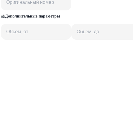
Дополнительные параметры