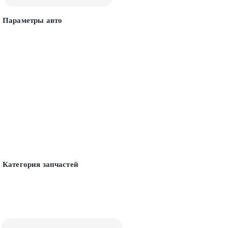
Параметры авто
Категория запчастей