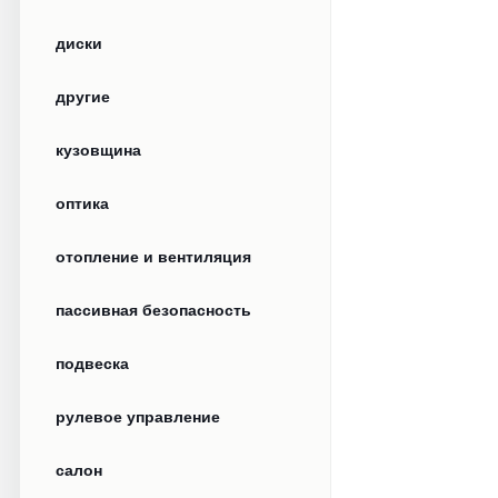
диски
другие
кузовщина
оптика
отопление и вентиляция
пассивная безопасность
подвеска
рулевое управление
салон