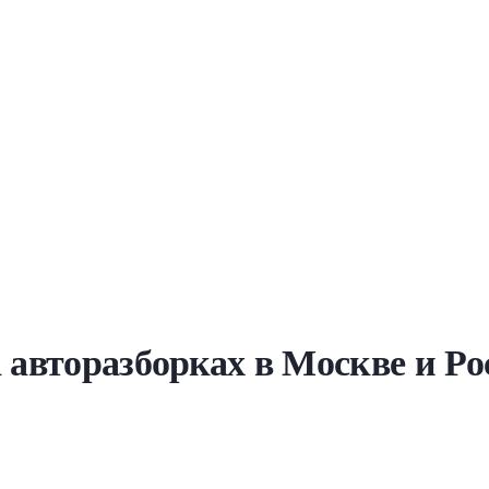
а авторазборках в Москве и Ро