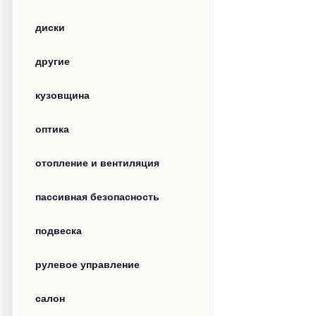
диски
другие
кузовщина
оптика
отопление и вентиляция
пассивная безопасность
подвеска
рулевое управление
салон