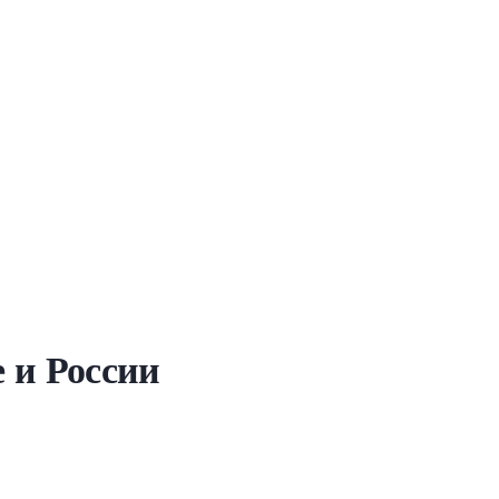
 и России