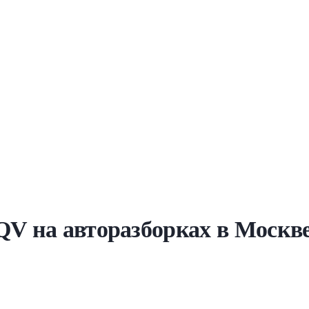
QV на авторазборках в Москве