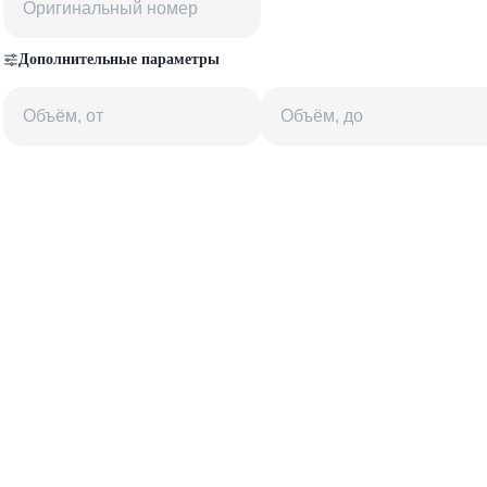
Дополнительные параметры