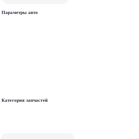
Параметры авто
Категория запчастей