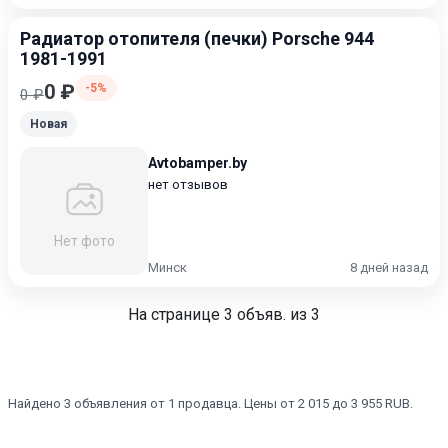
Радиатор отопителя (печки) Porsche 944
1981-1991
0 ₽
-5%
0 ₽
Новая
Avtobamper.by
нет отзывов
Нет фото
Минск
8 дней назад
На странице
3
объяв. из 3
Найдено 3 объявления от 1 продавца. Цены от 2 015 до 3 955 RUB.