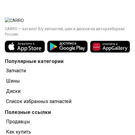
CARRO — каталог б/у запчастей, шин и дисков на авторазборках
России.
Популярные категории
Запчасти
Шины
Диски
Список избранных запчастей
Полезные ссылки
Продавцы
Как купить