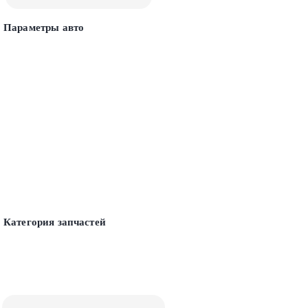
Параметры авто
Категория запчастей