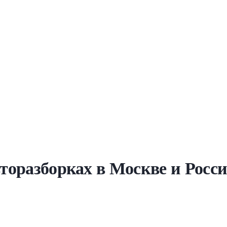
вторазборках в Москве и Росс