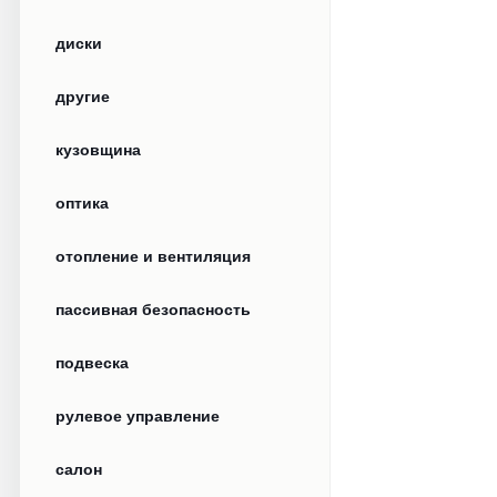
диски
другие
кузовщина
оптика
отопление и вентиляция
пассивная безопасность
подвеска
рулевое управление
салон