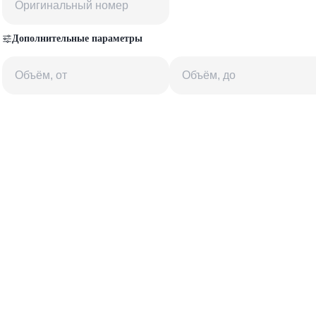
Дополнительные параметры