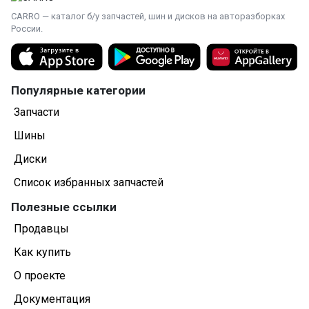
CARRO — каталог б/у запчастей, шин и дисков на авторазборках
России.
Популярные категории
Запчасти
Шины
Диски
Список избранных запчастей
Полезные ссылки
Продавцы
Как купить
О проекте
Документация