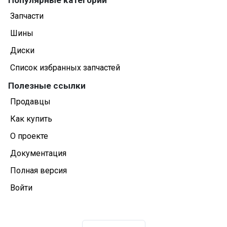
Запчасти
Шины
Диски
Список избранных запчастей
Полезные ссылки
Продавцы
Как купить
О проекте
Документация
Полная версия
Войти