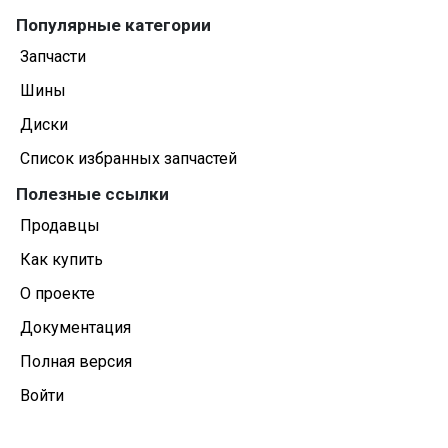
Популярные категории
Запчасти
Шины
Диски
Список избранных запчастей
Полезные ссылки
Продавцы
Как купить
О проекте
Документация
Полная версия
Войти