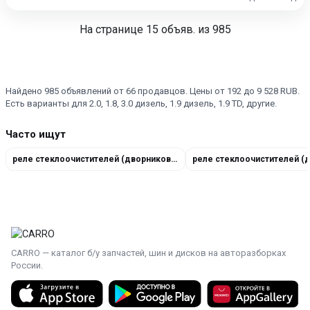
На странице
15
объяв. из 985
Найдено 985 объявлений от 66 продавцов. Цены от 192 до 9 528 RUB.
Есть варианты для 2.0, 1.8, 3.0 дизель, 1.9 дизель, 1.9 TD, другие.
Часто ищут
реле стеклоочистителей (дворников) 8384505
CARRO — каталог б/у запчастей, шин и дисков на авторазборках
России.