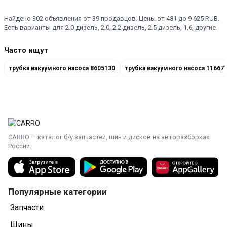
Найдено 302 объявления от 39 продавцов. Цены от 481 до 9 625 RUB.
Есть варианты для 2.0 дизель, 2.0, 2.2 дизель, 2.5 дизель, 1.6, другие.
Часто ищут
трубка вакуумного насоса 8605130
трубка вакуумного насоса 11667
CARRO — каталог б/у запчастей, шин и дисков на авторазборках
России.
Популярные категории
Запчасти
Шины