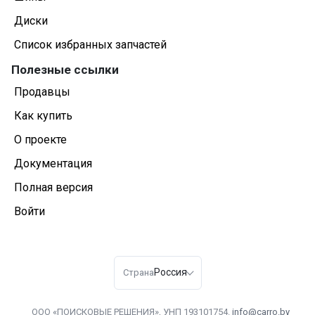
Диски
Список избранных запчастей
Полезные ссылки
Продавцы
Как купить
О проекте
Документация
Полная версия
Войти
Россия
Страна
ООО «ПОИСКОВЫЕ РЕШЕНИЯ», УНП 193101754.
info@carro.by