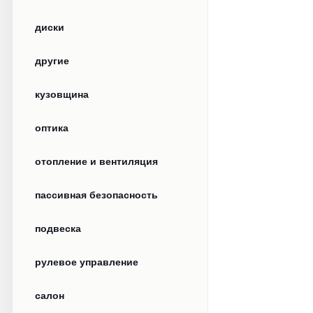
диски
другие
кузовщина
оптика
отопление и вентиляция
пассивная безопасность
подвеска
рулевое управление
салон