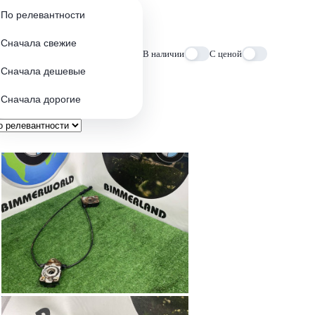
По релевантности
Сначала свежие
В наличии
С ценой
Сначала дешевые
Сначала дорогие