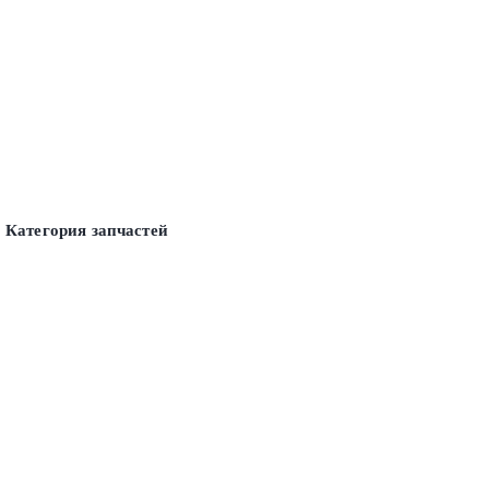
Категория запчастей