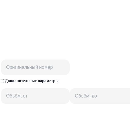
Дополнительные параметры