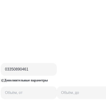
Дополнительные параметры