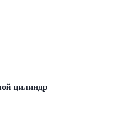
ной цилиндр