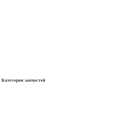
Категория запчастей