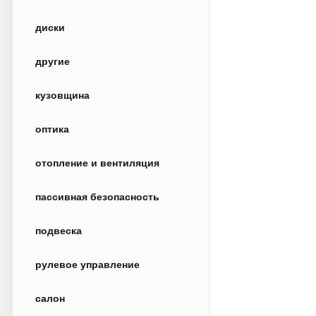
диски
другие
кузовщина
оптика
отопление и вентиляция
пассивная безопасность
подвеска
рулевое управление
салон