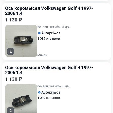
Ось коромысел Volkswagen Golf 4 1997-
2006 1.4
1 130 ₽
бензин, хетчбэк 3 дв.
Autopriwos
1 039 отзывов
2
Минск
Ось коромысел Volkswagen Golf 4 1997-
2006 1.4
1 130 ₽
бензин, хетчбэк 5 дв.
Autopriwos
1 039 отзывов
2