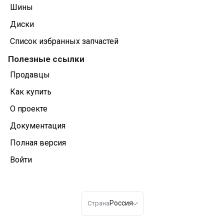
Шины
Диски
Список избранных запчастей
Полезные ссылки
Продавцы
Как купить
О проекте
Документация
Полная версия
Войти
Россия
Страна