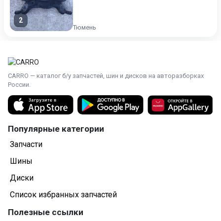
2
Тюмень
CARRO — каталог б/у запчастей, шин и дисков на авторазборках
России.
Популярные категории
Запчасти
Шины
Диски
Список избранных запчастей
Полезные ссылки