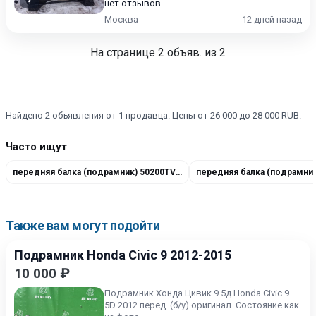
нет отзывов
Москва
12 дней назад
На странице
2
объяв. из 2
Найдено 2 объявления от 1 продавца. Цены от 26 000 до 28 000 RUB.
Часто ищут
передняя балка (подрамник) 50200TV1R02
Также вам могут подойти
Подрамник Honda Civic 9 2012-2015
10 000 ₽
Подрамник Хонда Цивик 9 5д Honda Civic 9
5D 2012 перед. (б/у) оригинал. Состояние как