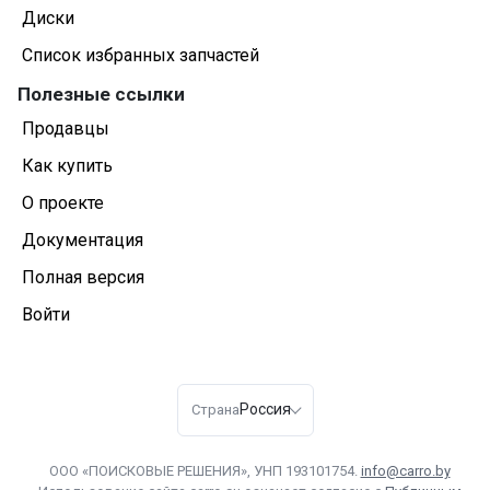
Диски
Список избранных запчастей
Полезные ссылки
Продавцы
Как купить
О проекте
Документация
Полная версия
Войти
Россия
Страна
ООО «ПОИСКОВЫЕ РЕШЕНИЯ», УНП 193101754.
info@carro.by