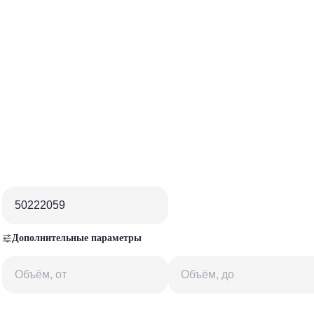
Дополнительные параметры