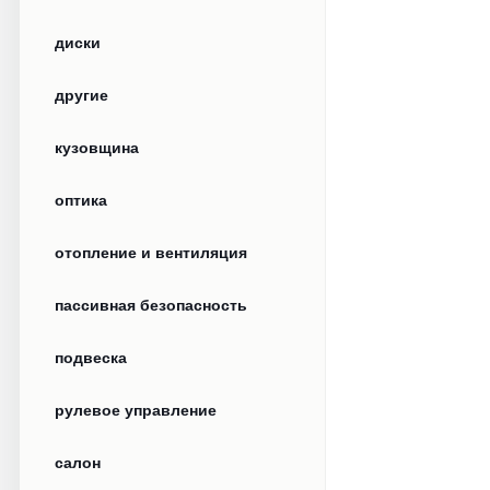
диски
другие
кузовщина
оптика
отопление и вентиляция
пассивная безопасность
подвеска
рулевое управление
салон