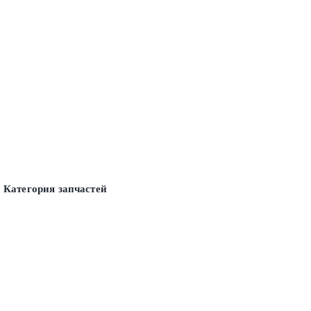
Категория запчастей