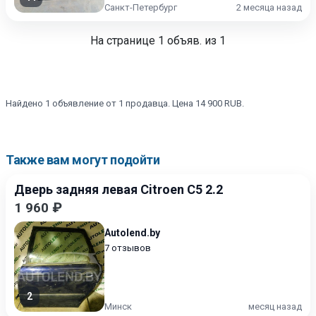
Санкт-Петербург
2 месяца назад
На странице
1
объяв. из 1
Найдено 1 объявление от 1 продавца. Цена 14 900 RUB.
Также вам могут подойти
Дверь задняя левая Citroen C5 2.2
1 960 ₽
Autolend.by
7 отзывов
2
Минск
месяц назад