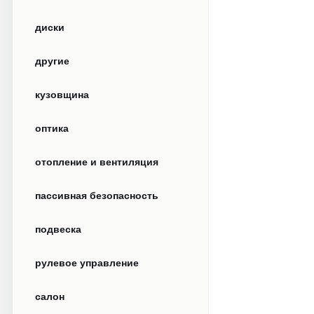
диски
другие
кузовщина
оптика
отопление и вентиляция
пассивная безопасность
подвеска
рулевое управление
салон