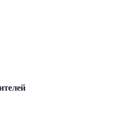
ителей