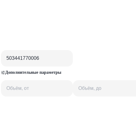
Дополнительные параметры