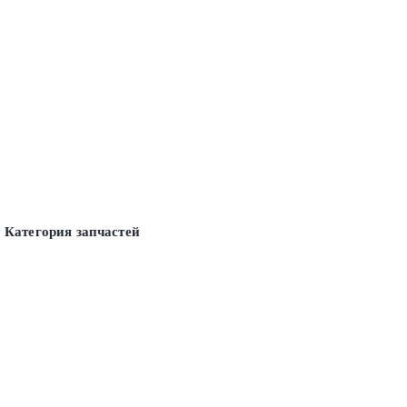
Категория запчастей