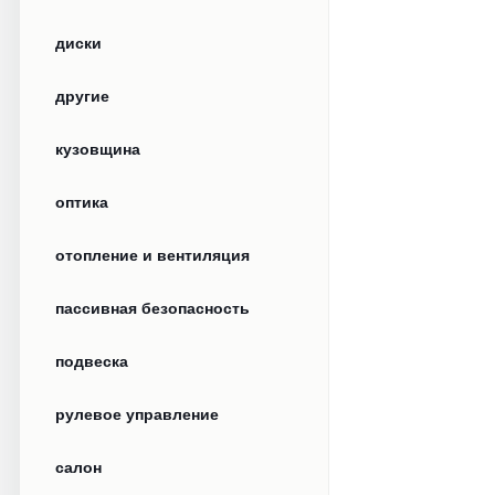
диски
другие
кузовщина
оптика
отопление и вентиляция
пассивная безопасность
подвеска
рулевое управление
салон