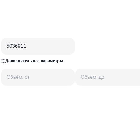
Дополнительные параметры