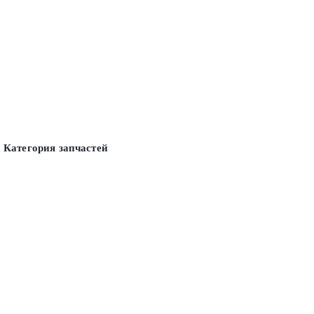
Категория запчастей