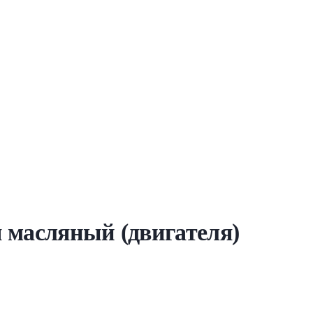
я масляный (двигателя)