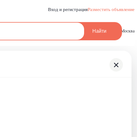
Вход и регистрация
Разместить объявление
Найти
Москва
×