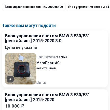
блок управления светом 147000065400
блок управления светом 84
Также вам могут подойти
Блок управления светом BMW 3 F30/F31
[рестайлинг] 2015-2020 3.0
Цена не указана
Ориг. номера
7457873
МегаПарт-АС
нет отзывов
4
Минск
Блок управления светом BMW 3 F30/F31
[рестайлинг] 2015-2020
10 080 ₽