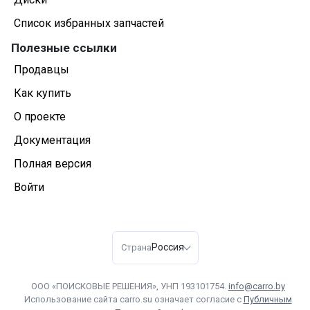
Список избранных запчастей
Полезные ссылки
Продавцы
Как купить
О проекте
Документация
Полная версия
Войти
Россия
Страна
ООО «ПОИСКОВЫЕ РЕШЕНИЯ», УНП 193101754.
info@carro.by
Использование сайта carro.su означает согласие с
Публичным