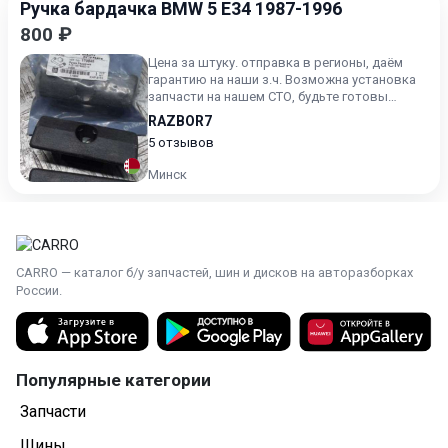
Ручка бардачка BMW 5 E34 1987-1996
800 ₽
Цена за штуку. отправка в регионы, даём
гарантию на наши з.ч. Возможна установка
запчасти на нашем СТО, будьте готовы
назвать артикул зч
RAZBOR7
5 отзывов
Минск
CARRO — каталог б/у запчастей, шин и дисков на авторазборках
России.
Популярные категории
Запчасти
Шины