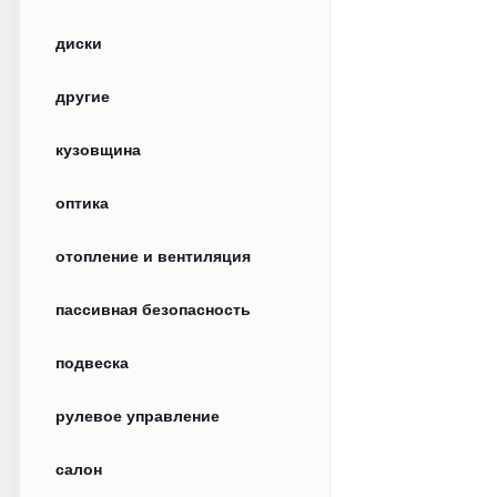
диски
другие
кузовщина
оптика
отопление и вентиляция
пассивная безопасность
подвеска
рулевое управление
салон