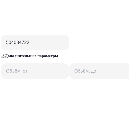
Дополнительные параметры