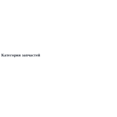
Категория запчастей