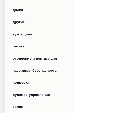
диски
другие
кузовщина
оптика
отопление и вентиляция
пассивная безопасность
подвеска
рулевое управление
салон