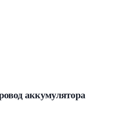
овод аккумулятора