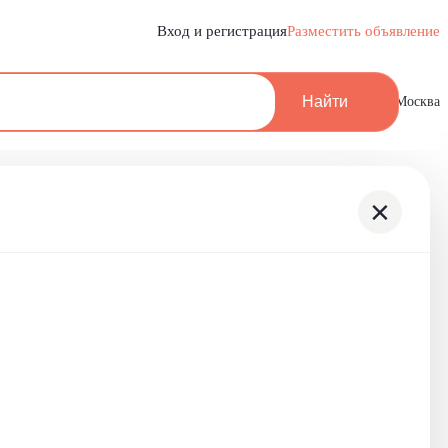
Вход и регистрация
Разместить объявление
Найти
Москва
×