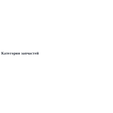
Категория запчастей