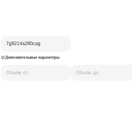
Дополнительные параметры