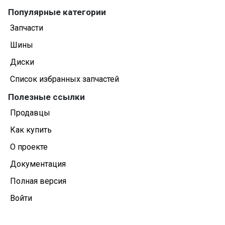
Популярные категории
Запчасти
Шины
Диски
Список избранных запчастей
Полезные ссылки
Продавцы
Как купить
О проекте
Документация
Полная версия
Войти