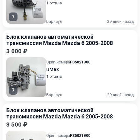
1 отзыв
7
Барнаул
29 дней назад
Блок клапанов автоматической
трансмиссии Mazda Mazda 6 2005-2008
3 000 ₽
Ориг. номера
FS5021B00
UMAX
1 отзыв
7
Барнаул
29 дней назад
Блок клапанов автоматической
трансмиссии Mazda Mazda 6 2005-2008
3 500 ₽
Ориг. номера
FS5021B00