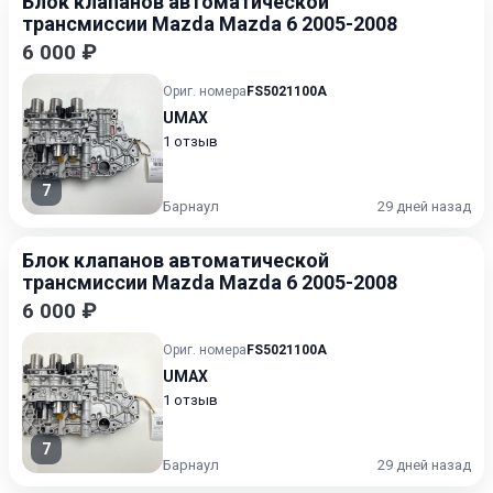
Блок клапанов автоматической
трансмиссии Mazda Mazda 6 2005-2008
6 000 ₽
Ориг. номера
FS5021100A
UMAX
1 отзыв
7
Барнаул
29 дней назад
Блок клапанов автоматической
трансмиссии Mazda Mazda 6 2005-2008
6 000 ₽
Ориг. номера
FS5021100A
UMAX
1 отзыв
7
Барнаул
29 дней назад