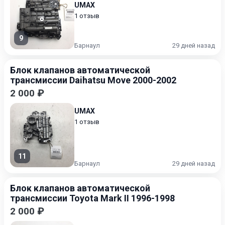
UMAX
1 отзыв
9
Барнаул
29 дней назад
Блок клапанов автоматической
трансмиссии Daihatsu Move 2000-2002
2 000 ₽
UMAX
1 отзыв
11
Барнаул
29 дней назад
Блок клапанов автоматической
трансмиссии Toyota Mark II 1996-1998
2 000 ₽