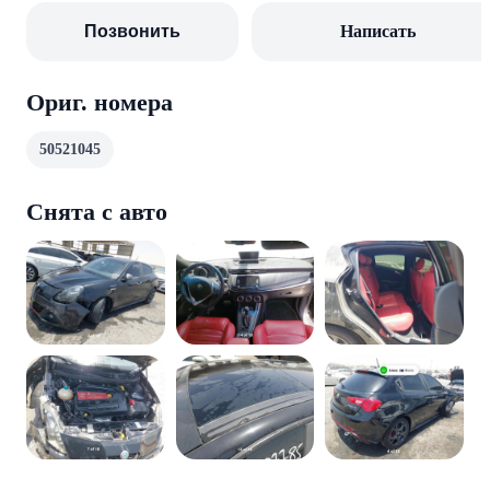
Позвонить
Написать
Ориг. номера
50521045
Снята с авто