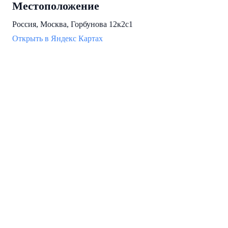
Местоположение
Россия, Москва, Горбунова 12к2с1
Открыть в Яндекс Картах