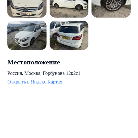
Местоположение
Россия, Москва, Горбунова 12к2с1
Открыть в Яндекс Картах