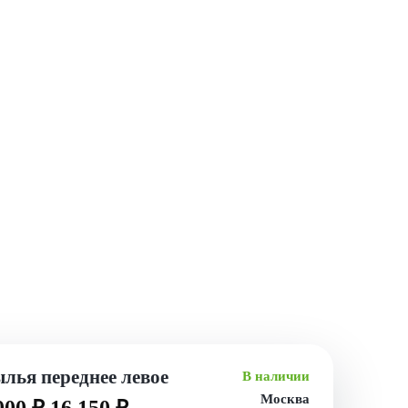
лья переднее левое
В наличии
Москва
000 ₽
16 150 ₽