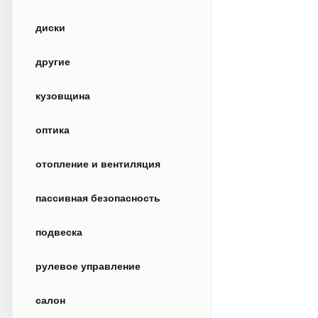
диски
другие
кузовщина
оптика
отопление и вентиляция
пассивная безопасность
подвеска
рулевое управление
салон