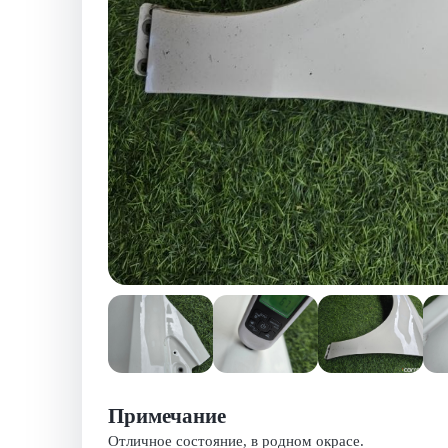
Примечание
Отличное состояние, в родном окрасе.