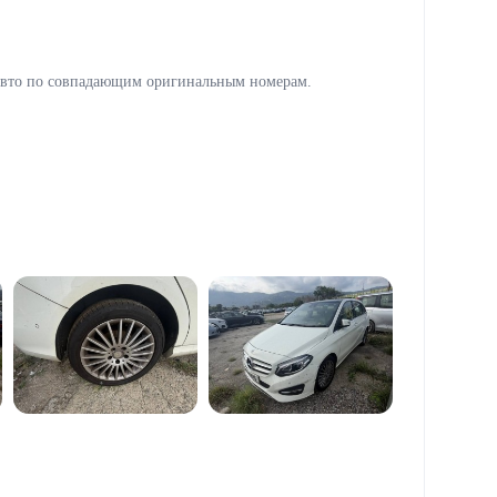
авто по совпадающим оригинальным номерам.