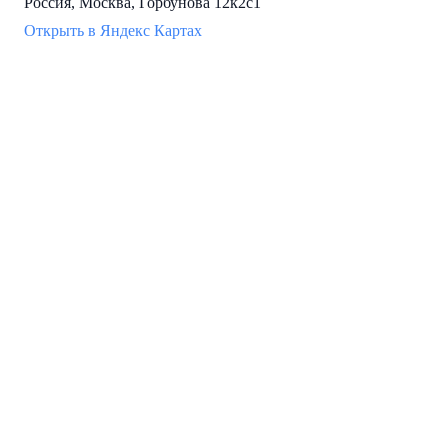
Россия, Москва, Горбунова 12к2с1
Открыть в Яндекс Картах