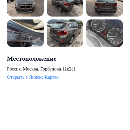
Местоположение
Россия, Москва, Горбунова 12к2с1
Открыть в Яндекс Картах