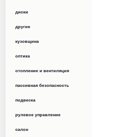
диски
другие
кузовщина
оптика
отопление и вентиляция
пассивная безопасность
подвеска
рулевое управление
салон