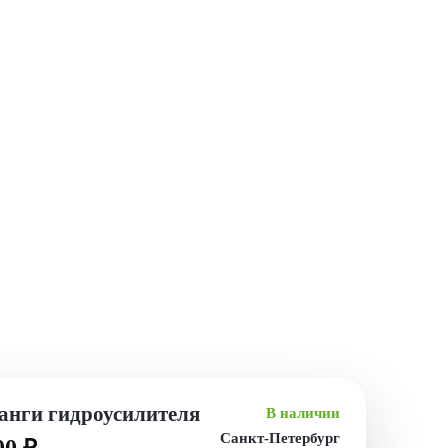
нги гидроусилителя
В наличии
Санкт-Петербург
00 ₽