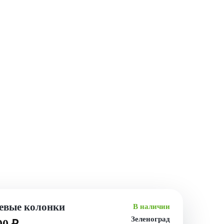
евые колонки
В наличии
Зеленоград
00 ₽