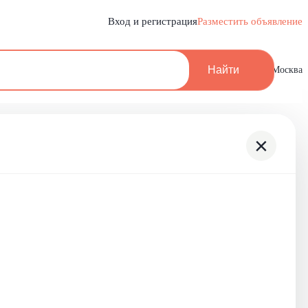
Вход и регистрация
Разместить объявление
Найти
Москва
×