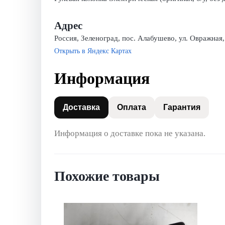
Адрес
Россия, Зеленоград, пос. Алабушево, ул. Овражная,
Открыть в Яндекс Картах
Информация
Доставка
Оплата
Гарантия
Информация о доставке пока не указана.
Похожие товары