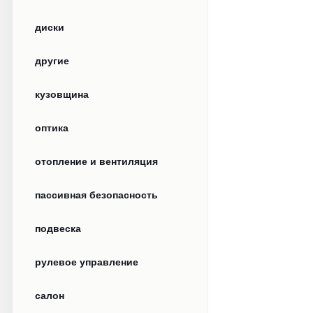
диски
другие
кузовщина
оптика
отопление и вентиляция
пассивная безопасность
подвеска
рулевое управление
салон