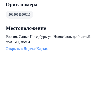
Ориг. номера
5035061100C15
Местоположение
Россия, Санкт-Петербург, ул. Новосёлов, д.49, лит.Д,
пом.1-Н, пом.4
Открыть в Яндекс Картах