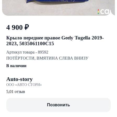
4 900 ₽
Крыло переднее правое Geely Tugella 2019-
2023, 5035061100C15
Артикул товара - 89592
ПОТЁРТОСТИ, ВМЯТИНА СЛЕВА ВНИЗУ
В наличии
Auto-story
ООО «АВТО СТОРИ»
5,0
1 отзыв
Позвонить