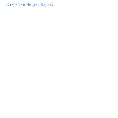
Открыть в Яндекс Картах