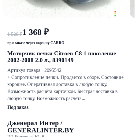
1 368 ₽
1 520 ₽
при заказе через корзину CARRO
Моторчик печки Citroen C8 1 поколение
2002-2008 2.0 л., 8390149
Артикул товара - 2095542
+ Сопротивление печки. Продается в сборе. Состояние
хорошее. Оперативная доставка в любую точку.
Возможность расчёта карточкой. Быстрая доставка в
любую точку. Возможность расчета...
Под заказ
Дженерал Интер /
GENERALINTER.BY
ИП Кудрявцев Ю. В.