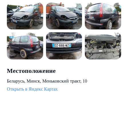
Местоположение
Беларусь, Минск, Меньковский тракт, 10
Открыть в Яндекс Картах