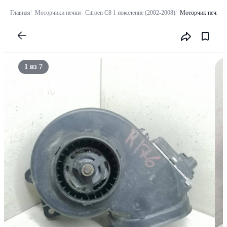
Главная
Моторчики печки
Citroen C8 1 поколение (2002-2008)
Моторчик печки Ci
1 из 7