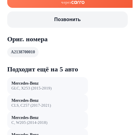
через
Позвонить
Ориг. номера
A2138700010
Подходит ещё на 5 авто
Mercedes-Benz
GLC, X253 (2015-2019)
Mercedes-Benz
CLS, C257 (2017-2021)
Mercedes-Benz
C, W205 (2014-2018)
Mercedes-Benz