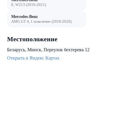
E, W213 (2016-2021)
Mercedes-Benz
AMG GT 4, 1 поколение (2018-2026)
Местоположение
Беларусь, Минск, Переулок бехтерева 12
Открыть в Яндекс Картах