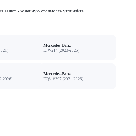
ов валют - конечную стоимость уточняйте.
Mercedes-Benz
2021)
E, W214 (2023-2026)
Mercedes-Benz
2-2026)
EQS, V297 (2021-2026)