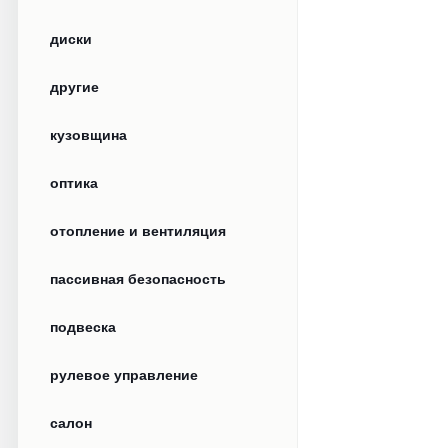
диски
другие
кузовщина
оптика
отопление и вентиляция
пассивная безопасность
подвеска
рулевое управление
салон