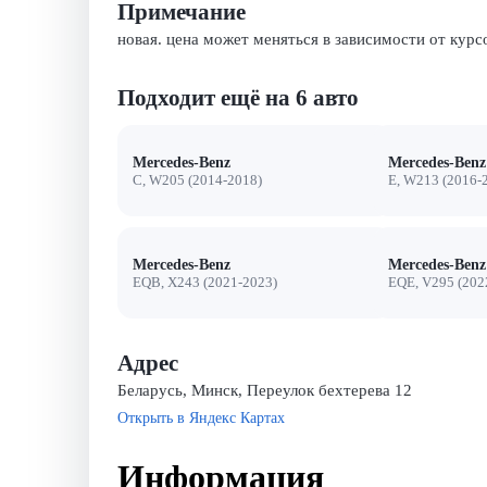
Примечание
новая. цена может меняться в зависимости от курс
Подходит ещё на 6 авто
Mercedes-Benz
Mercedes-Benz
C, W205 (2014-2018)
E, W213 (2016-
Mercedes-Benz
Mercedes-Benz
EQB, X243 (2021-2023)
EQE, V295 (202
Адрес
Беларусь, Минск, Переулок бехтерева 12
Открыть в Яндекс Картах
Информация