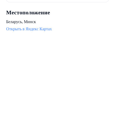
Местоположение
Беларусь, Минск
Открыть в Яндекс Картах