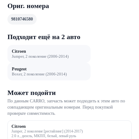
Ориг. номера
9810746580
Подходит ещё на 2 авто
Citroen
Jumper, 2 поколение (2006-2014)
Peugeot
Boxer, 2 поколение (2006-2014)
Может подойти
По данным CARRO, запчасть может подходить к этим авто по
совпадающим оригинальным номерам. Перед покупкой
проверьте совместимость.
Citroen
Jumper, 2 поколение [рестайлинг] (2014-2017)
2.0 л., дизель, МКПП, белый, левый руль