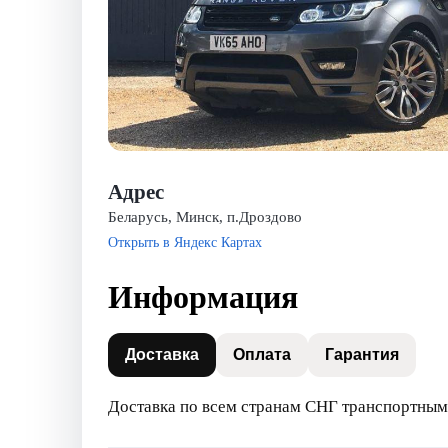
Адрес
Беларусь, Минск, п.Дроздово
Открыть в Яндекс Картах
Информация
Доставка
Оплата
Гарантия
Доставка по всем странам СНГ транспортным