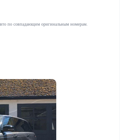
авто по совпадающим оригинальным номерам.