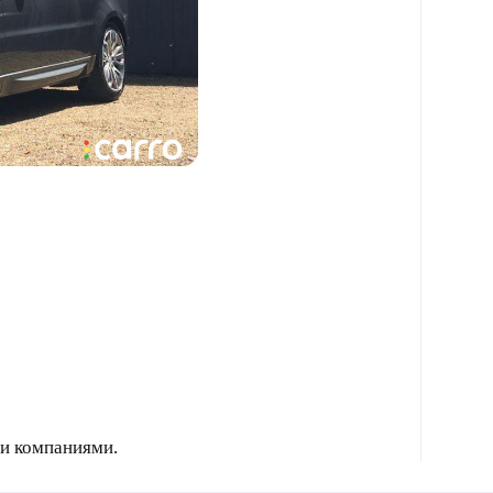
и компаниями.