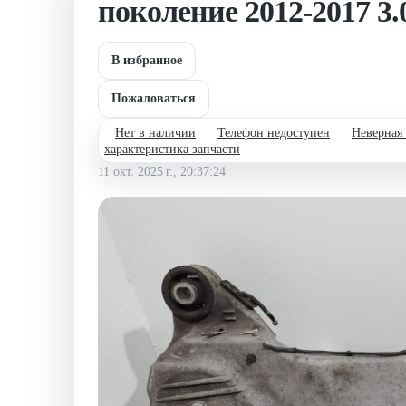
поколение 2012-2017 3
В избранное
Пожаловаться
Нет в наличии
Телефон недоступен
Неверная
характеристика запчасти
11 окт. 2025 г., 20:37:24