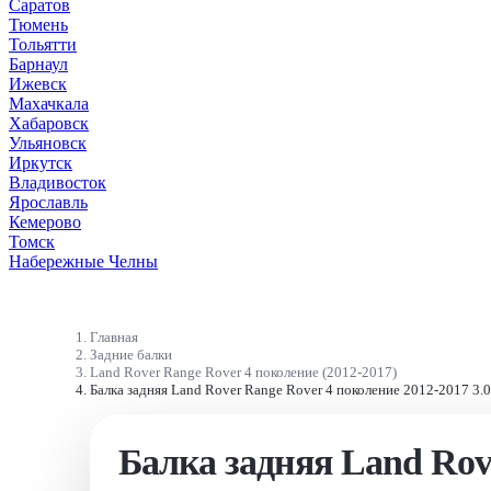
Саратов
Тюмень
Тольятти
Барнаул
Ижевск
Махачкала
Хабаровск
Ульяновск
Иркутск
Владивосток
Ярославль
Кемерово
Томск
Набережные Челны
Главная
Задние балки
Land Rover Range Rover 4 поколение (2012-2017)
Балка задняя Land Rover Range Rover 4 поколение 2012-2017 3
Балка задняя Land Rov