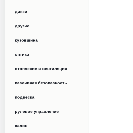
диски
другие
кузовщина
оптика
отопление и вентиляция
пассивная безопасность
подвеска
рулевое управление
салон