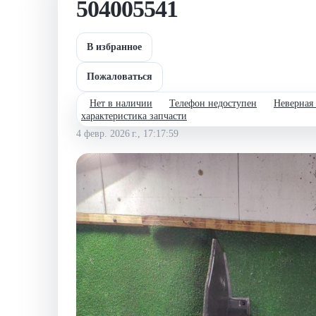
504005541
В избранное
Пожаловаться
Нет в наличии
Телефон недоступен
Неверная
характеристика запчасти
4 февр. 2026 г., 17:17:59