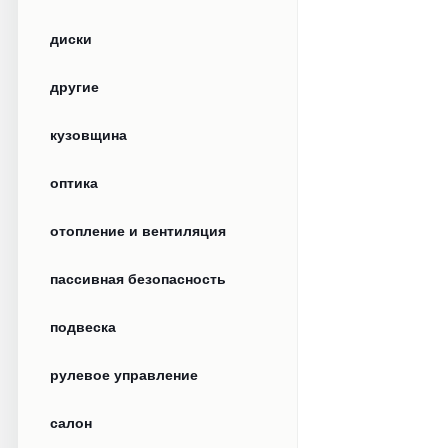
диски
другие
кузовщина
оптика
отопление и вентиляция
пассивная безопасность
подвеска
рулевое управление
салон