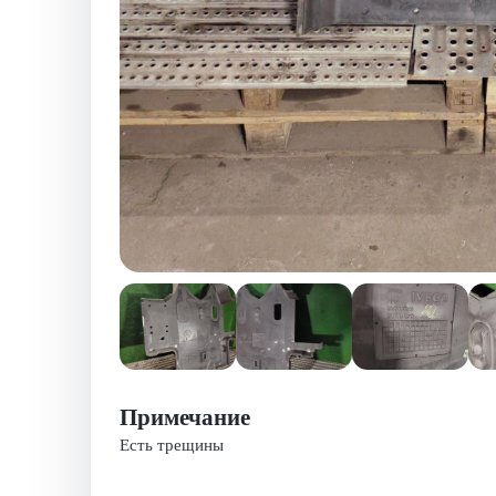
Примечание
Есть трещины