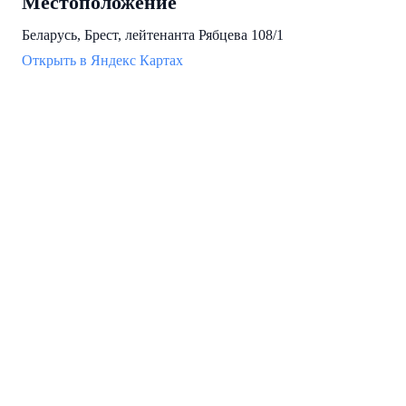
Местоположение
Беларусь, Брест, лейтенанта Рябцева 108/1
Открыть в Яндекс Картах