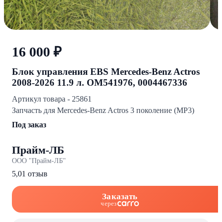
16 000 ₽
Блок управления EBS Mercedes-Benz Actros
2008-2026 11.9 л. OM541976, 0004467336
Артикул товара - 25861
Запчасть для Mercedes-Benz Actros 3 поколение (MP3)
Под заказ
Прайм-ЛБ
ООО "Прайм-ЛБ"
5,0
1 отзыв
Заказать
через