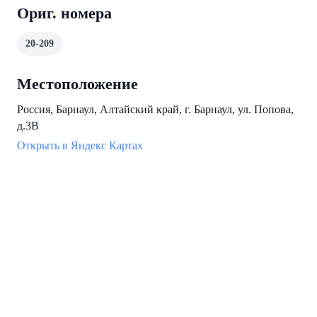
Ориг. номера
20-209
Местоположение
Россия, Барнаул, Алтайский край, г. Барнаул, ул. Попова,
д.3В
Открыть в Яндекс Картах