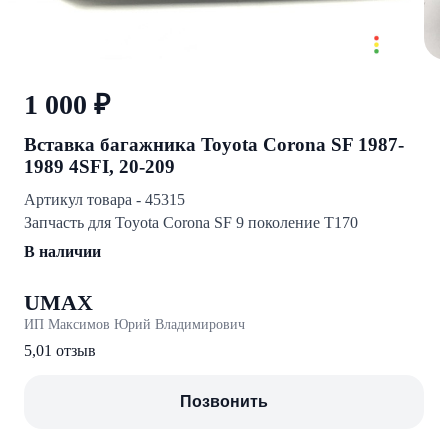
1 000 ₽
Вставка багажника Toyota Corona SF 1987-
1989 4SFI, 20-209
Артикул товара - 45315
Запчасть для Toyota Corona SF 9 поколение T170
В наличии
UMAX
ИП Максимов Юрий Владимирович
5,0
1 отзыв
Позвонить