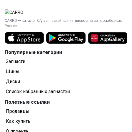
CARRO — каталог б/у запчастей, шин и дисков на авторазборках
России.
Популярные категории
Запчасти
Шины
Диски
Список избранных запчастей
Полезные ссылки
Продавцы
Как купить
О проекте