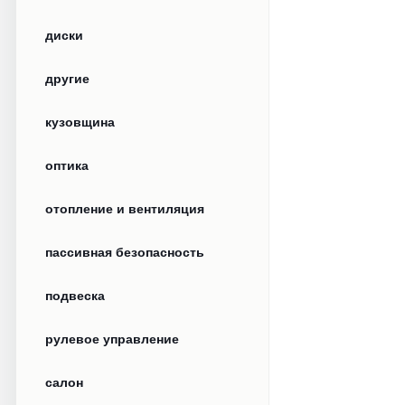
диски
другие
кузовщина
оптика
отопление и вентиляция
пассивная безопасность
подвеска
рулевое управление
салон