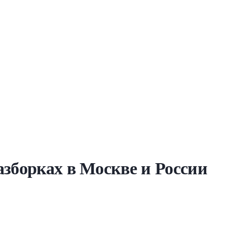
азборках в Москве и России