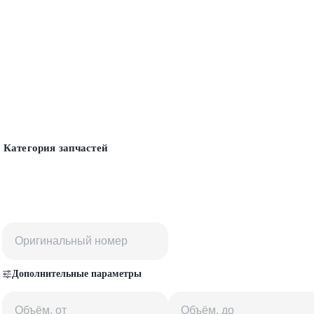
Категория запчастей
Дополнительные параметры