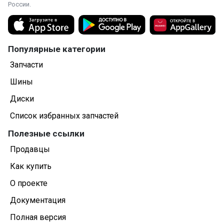
России.
Популярные категории
Запчасти
Шины
Диски
Список избранных запчастей
Полезные ссылки
Продавцы
Как купить
О проекте
Документация
Полная версия