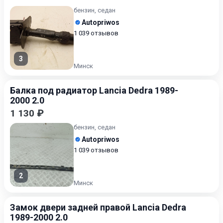
бензин, седан
Autopriwos
1 039 отзывов
3
Минск
Балка под радиатор Lancia Dedra 1989-
2000 2.0
1 130 ₽
бензин, седан
Autopriwos
1 039 отзывов
2
Минск
Замок двери задней правой Lancia Dedra
1989-2000 2.0