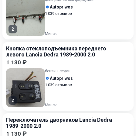
Autopriwos
1 039 отзывов
2
Минск
Кнопка стеклоподъемника переднего
левого Lancia Dedra 1989-2000 2.0
1 130 ₽
бензин, седан
Autopriwos
1 039 отзывов
2
Минск
Переключатель дворников Lancia Dedra
1989-2000 2.0
1 130 ₽