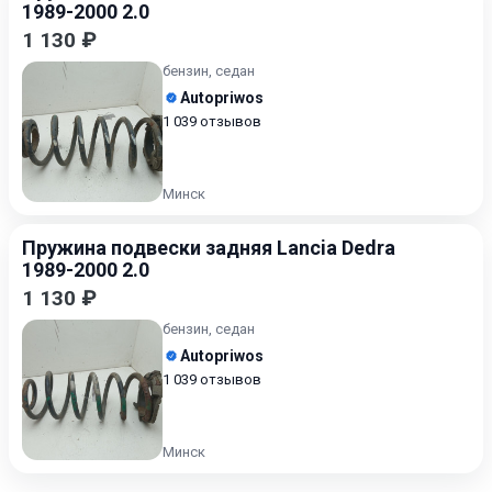
1989-2000 2.0
1 130 ₽
бензин, седан
Autopriwos
1 039 отзывов
Минск
Пружина подвески задняя Lancia Dedra
1989-2000 2.0
1 130 ₽
бензин, седан
Autopriwos
1 039 отзывов
Минск