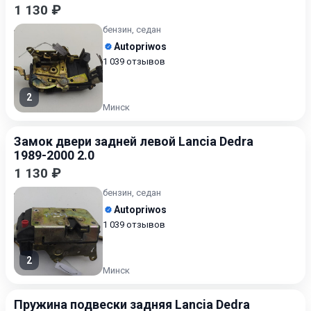
1 130 ₽
бензин, седан
Autopriwos
1 039 отзывов
2
Минск
Замок двери задней левой Lancia Dedra
1989-2000 2.0
1 130 ₽
бензин, седан
Autopriwos
1 039 отзывов
2
Минск
Пружина подвески задняя Lancia Dedra