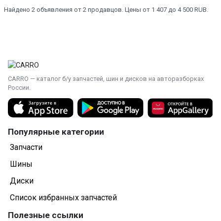
Найдено 2 объявления от 2 продавцов. Цены от 1 407 до 4 500 RUB.
CARRO — каталог б/у запчастей, шин и дисков на авторазборках
России.
Популярные категории
Запчасти
Шины
Диски
Список избранных запчастей
Полезные ссылки