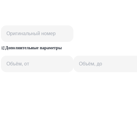
Дополнительные параметры