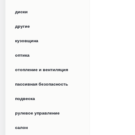
диски
другие
кузовщина
оптика
отопление и вентиляция
пассивная безопасность
подвеска
рулевое управление
салон