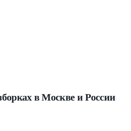
азборках в Москве и России