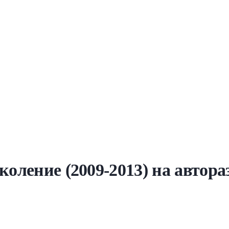
коление (2009-2013) на автор