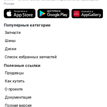
России.
Популярные категории
Запчасти
Шины
Диски
Список избранных запчастей
Полезные ссылки
Продавцы
Как купить
О проекте
Документация
Полная версия