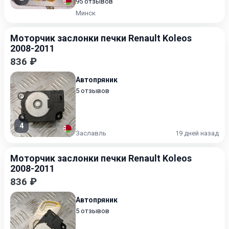
95 отзывов
Минск
Моторчик заслонки печки Renault Koleos
2008-2011
836 ₽
Автопряник
5 отзывов
4
Заславль
19 дней назад
Моторчик заслонки печки Renault Koleos
2008-2011
836 ₽
Автопряник
5 отзывов